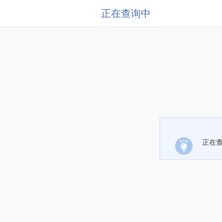
正在查询中
正在