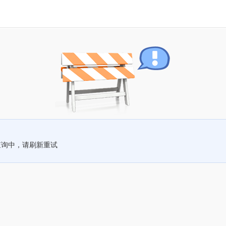
查询中，请刷新重试