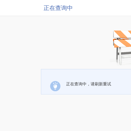
正在查询中
正在查询中，请刷新重试