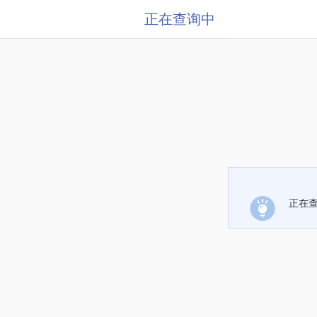
正在查询中
正在