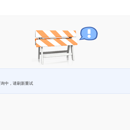
查询中，请刷新重试