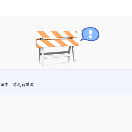
查询中，请刷新重试