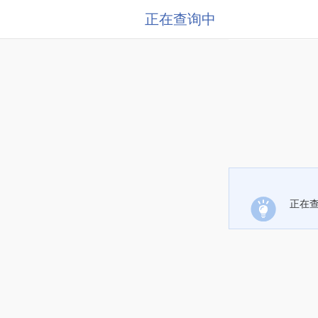
正在查询中
正在